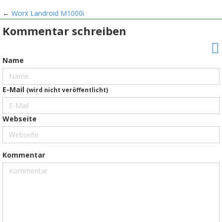
←
Worx Landroid M1000i
Kommentar schreiben
Name
E-Mail
(wird nicht veröffentlicht)
Webseite
Kommentar