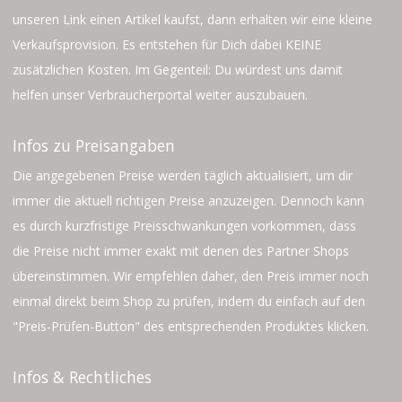
unseren Link einen Artikel kaufst, dann erhalten wir eine kleine
Verkaufsprovision. Es entstehen für Dich dabei KEINE
zusätzlichen Kosten. Im Gegenteil: Du würdest uns damit
helfen unser Verbraucherportal weiter auszubauen.
Infos zu Preisangaben
Die angegebenen Preise werden täglich aktualisiert, um dir
immer die aktuell richtigen Preise anzuzeigen. Dennoch kann
es durch kurzfristige Preisschwankungen vorkommen, dass
die Preise nicht immer exakt mit denen des Partner Shops
übereinstimmen. Wir empfehlen daher, den Preis immer noch
einmal direkt beim Shop zu prüfen, indem du einfach auf den
"Preis-Prüfen-Button" des entsprechenden Produktes klicken.
Infos & Rechtliches