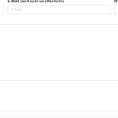
E-Mail
W
(wird nicht veröffentlicht)