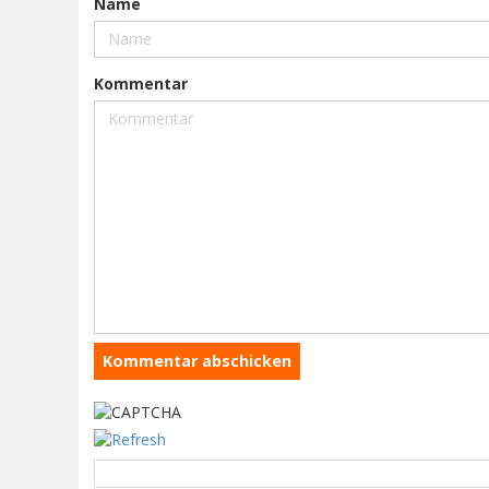
Name
Kommentar